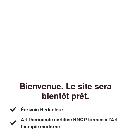
Bienvenue. Le site sera
bientôt prêt.
Écrivain Rédacteur
Art-thérapeute certifiée RNCP formée à l'Art-
thérapie moderne